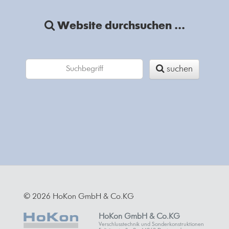
Website durchsuchen ...
suchen
© 2026 HoKon GmbH & Co.KG
HoKon GmbH & Co.KG
Verschlusstechnik und Sonderkonstruktionen