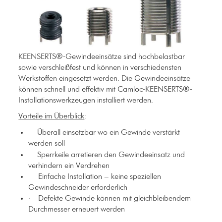
KEENSERTS®-Gewindeeinsätze sind hochbelastbar
sowie verschleißfest und können in verschiedensten
Werkstoffen eingesetzt werden. Die Gewindeeinsätze
können schnell und effektiv mit Camloc-KEENSERTS®-
Installationswerkzeugen installiert werden.
V
orteile im Überblick
:
Überall einsetzbar wo ein Gewinde verstärkt
werden soll
Sperrkeile arretieren den Gewindeeinsatz und
verhindern ein Verdrehen
Einfache Installation – keine speziellen
Gewindeschneider erforderlich
·
Defekte Gewinde können mit gleichbleibendem
Durchmesser erneuert werden