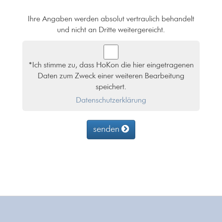
Ihre Angaben werden absolut vertraulich behandelt
und nicht an Dritte weitergereicht.
*Ich stimme zu, dass HoKon die hier eingetragenen
Daten zum Zweck einer weiteren Bearbeitung
speichert.
Datenschutzerklärung
senden