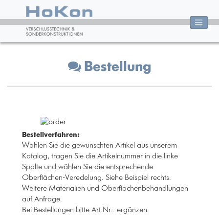
Bestellung
Bestellverfahren:
Wählen Sie die gewünschten Artikel aus unserem
Katalog, tragen Sie die Artikelnummer in die linke
Spalte und wählen Sie die entsprechende
Oberflächen-Veredelung. Siehe Beispiel rechts.
Weitere Materialien und Oberflächenbehandlungen
auf Anfrage.
Bei Bestellungen bitte Art.Nr.: ergänzen.