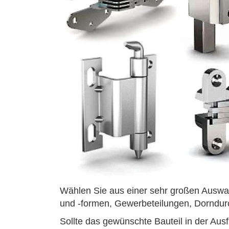
Wählen Sie aus einer sehr großen Ausw
und -formen, Gewerbeteilungen, Dorndu
Sollte das gewünschte Bauteil in der Ausf