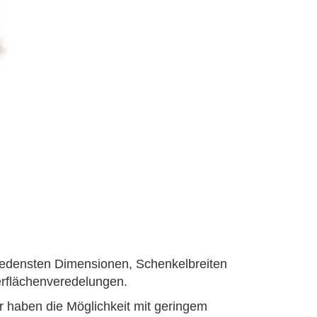
iedensten Dimensionen, Schenkelbreiten
rflächenveredelungen.
ir haben die Möglichkeit mit geringem