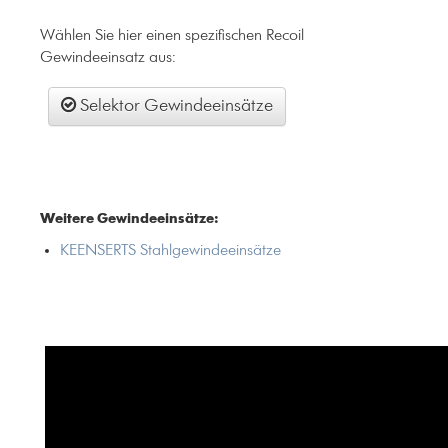
Wählen Sie hier einen spezifischen Recoil
Gewindeeinsatz aus:
Selektor Gewindeeinsätze
Weitere Gewindeeinsätze:
KEENSERTS Stahlgewindeeinsätze