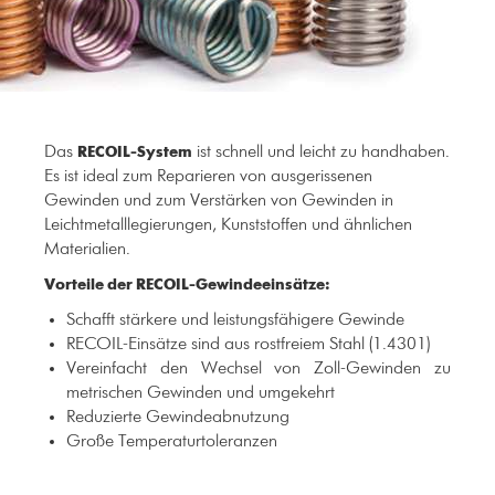
Das
ist schnell und leicht zu handhaben.
RECOIL-System
Es ist ideal zum Reparieren von ausgerissenen
Gewinden und zum Verstärken von Gewinden in
Leichtmetalllegierungen, Kunststoffen und ähnlichen
Materialien.
Vorteile der RECOIL-Gewindeeinsätze:
Schafft stärkere und leistungsfähigere Gewinde
RECOIL-Einsätze sind aus rostfreiem Stahl (1.4301)
Vereinfacht den Wechsel von Zoll-Gewinden zu
metrischen Gewinden und umgekehrt
Reduzierte Gewindeabnutzung
Große Temperaturtoleranzen