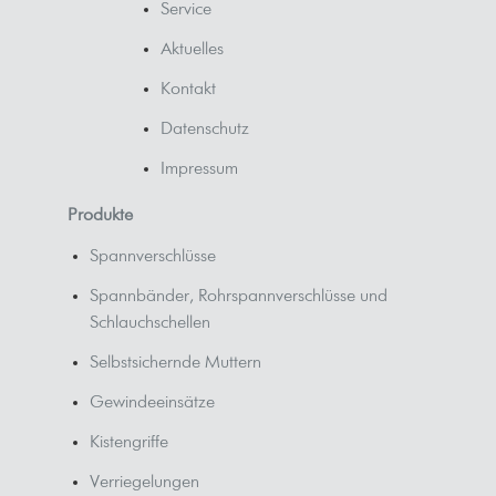
Service
Aktuelles
Kontakt
Datenschutz
Impressum
Produkte
Spannverschlüsse
Spannbänder, Rohrspannverschlüsse und
Schlauchschellen
Selbstsichernde Muttern
Gewindeeinsätze
Kistengriffe
Verriegelungen