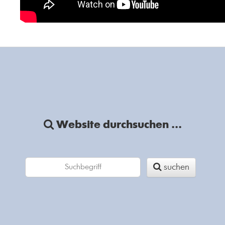
Website durchsuchen ...
suchen