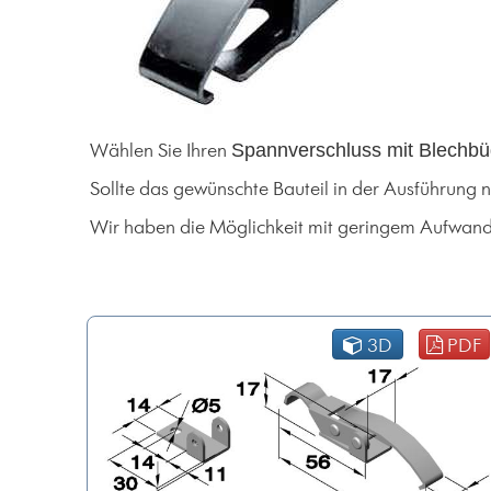
Spannverschluss mit Blechbü
Wählen Sie Ihren
Sollte das gewünschte Bauteil in der Ausführung n
Wir haben die Möglichkeit mit geringem Aufwand 
3D
PDF