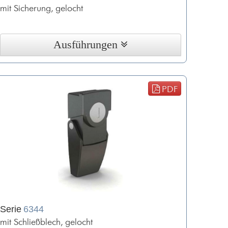
mit Sicherung, gelocht
Ausführungen
PDF
Serie
6344
mit Schließblech, gelocht