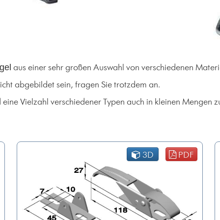
gel
aus einer sehr großen Auswahl von verschiedenen Mater
icht abgebildet sein, fragen Sie trotzdem an.
eine Vielzahl verschiedener Typen auch in kleinen Mengen z
3D
PDF