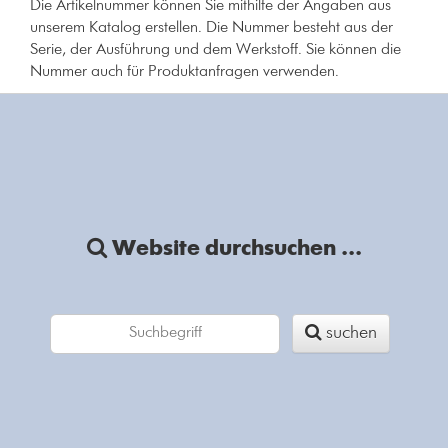
Die Artikelnummer können Sie mithilfe der Angaben aus
unserem Katalog erstellen. Die Nummer besteht aus der
Serie, der Ausführung und dem Werkstoff. Sie können die
Nummer auch für Produktanfragen verwenden.
Website durchsuchen ...
suchen