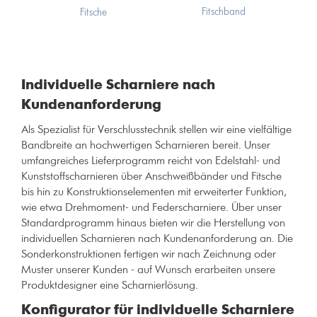
Fitschband
Fitsche
Individuelle Scharniere nach
Kundenanforderung
Als Spezialist für Verschlusstechnik stellen wir eine vielfältige
Bandbreite an hochwertigen Scharnieren bereit. Unser
umfangreiches Lieferprogramm reicht von Edelstahl- und
Kunststoffscharnieren über Anschweißbänder und Fitsche
bis hin zu Konstruktionselementen mit erweiterter Funktion,
wie etwa Drehmoment- und Federscharniere. Über unser
Standardprogramm hinaus bieten wir die Herstellung von
individuellen Scharnieren nach Kundenanforderung an. Die
Sonderkonstruktionen fertigen wir nach Zeichnung oder
Muster unserer Kunden - auf Wunsch erarbeiten unsere
Produktdesigner eine Scharnierlösung.
Konfigurator für individuelle Scharniere