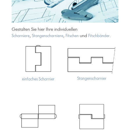
Gestalten Sie hier Ihre individuellen
,
,
und
.
Scharniere
Stangenscharniere
Fitschen
Fitschbänder
Stangenscharnier
einfaches Scharnier