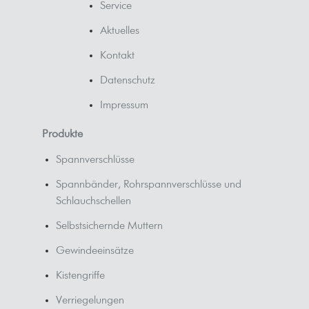
Service
Aktuelles
Kontakt
Datenschutz
Impressum
Produkte
Spannverschlüsse
Spannbänder, Rohrspannverschlüsse und
Schlauchschellen
Selbstsichernde Muttern
Gewindeeinsätze
Kistengriffe
Verriegelungen