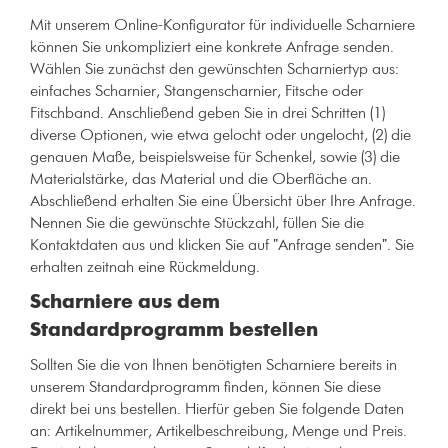
Mit unserem Online-Konfigurator für individuelle Scharniere
können Sie unkompliziert eine konkrete Anfrage senden.
Wählen Sie zunächst den gewünschten Scharniertyp aus:
einfaches Scharnier, Stangenscharnier, Fitsche oder
Fitschband. Anschließend geben Sie in drei Schritten (1)
diverse Optionen, wie etwa gelocht oder ungelocht, (2) die
genauen Maße, beispielsweise für Schenkel, sowie (3) die
Materialstärke, das Material und die Oberfläche an.
Abschließend erhalten Sie eine Übersicht über Ihre Anfrage.
Nennen Sie die gewünschte Stückzahl, füllen Sie die
Kontaktdaten aus und klicken Sie auf "Anfrage senden". Sie
erhalten zeitnah eine Rückmeldung.
Scharniere aus dem
Standardprogramm bestellen
Sollten Sie die von Ihnen benötigten Scharniere bereits in
unserem Standardprogramm finden, können Sie diese
direkt bei uns bestellen. Hierfür geben Sie folgende Daten
an: Artikelnummer, Artikelbeschreibung, Menge und Preis.