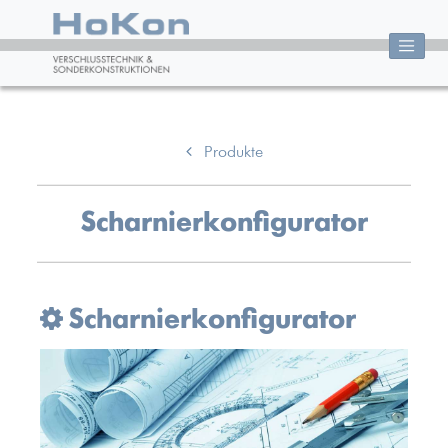
Produkte
Scharnierkonfigurator
Scharnierkonfigurator