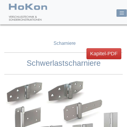
Scharniere
Kapitel-PDF
Schwerlastscharniere