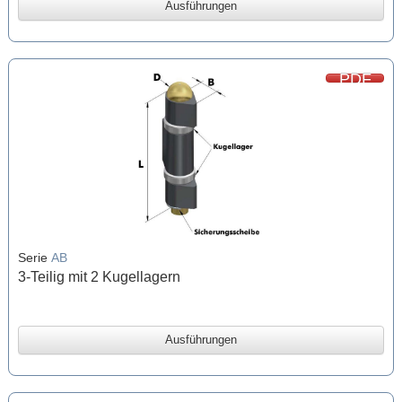
Ausführungen
PDF
Serie
AB
3-Teilig mit 2 Kugellagern
Ausführungen