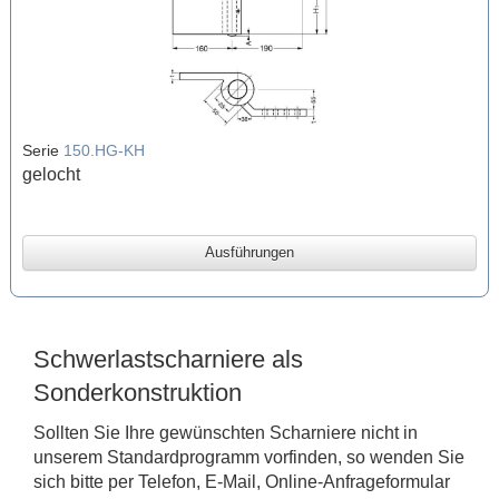
Serie
150.HG-KH
gelocht
Ausführungen
Schwerlastscharniere als
Sonderkonstruktion
Sollten Sie Ihre gewünschten Scharniere nicht in
unserem Standardprogramm vorfinden, so wenden Sie
sich bitte per Telefon, E-Mail, Online-Anfrageformular