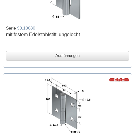
Serie
99.10080
mit festem Edelstahlstift, ungelocht
Ausführungen
PDF