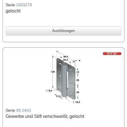
Serie
2003278
gelocht
Ausführungen
PDF
Serie
99.2453
Gewerbe und Stift verschweißt, gelocht