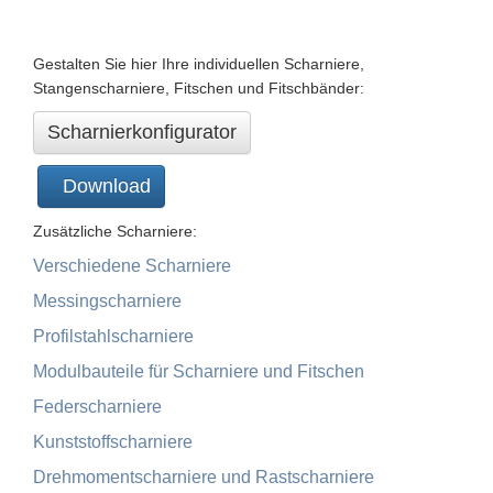
Gestalten Sie hier Ihre individuellen Scharniere,
Stangenscharniere, Fitschen und Fitschbänder:
Scharnierkonfigurator
Download
Zusätzliche Scharniere:
Verschiedene Scharniere
Messingscharniere
Profilstahlscharniere
Modulbauteile für Scharniere und Fitschen
Federscharniere
Kunststoffscharniere
Drehmomentscharniere und Rastscharniere