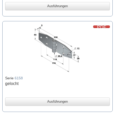
Ausführungen
PDF
Serie
6158
gelocht
Ausführungen