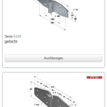
Serie
6158
gelocht
Ausführungen
PDF