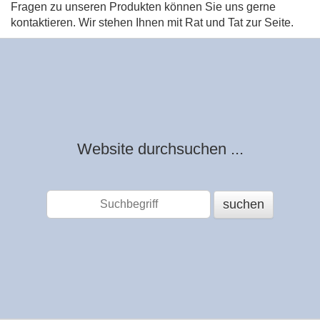
Fragen zu unseren Produkten können Sie uns gerne
kontaktieren. Wir stehen Ihnen mit Rat und Tat zur Seite.
Website durchsuchen ...
suchen