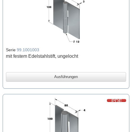
Serie
99.1001003
mit festem Edelstahlstift, ungelocht
Ausführungen
PDF