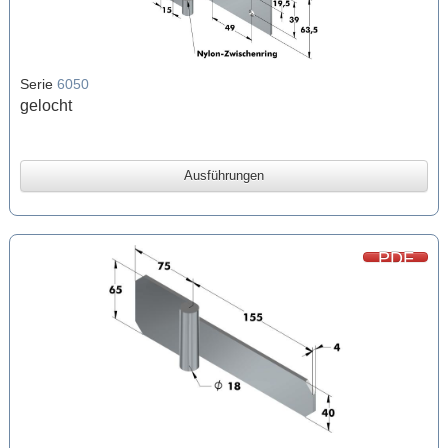
Serie
6050
gelocht
Ausführungen
PDF