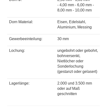
- 4,00 mm - 6,00 mm -
8,00 mm - 10,00 mm
Dorn Material:
Eisen, Edelstahl,
Aluminium, Messing
Gewerbeeinteilung:
30 mm
Lochung:
ungebohrt oder gebohrt,
bohrversenkt,
Nietlöcher oder
Sonderlochung
(gestanzt oder gelasert)
Lagerlänge:
2.000 und 3.500 mm
oder auf Maß
geschnitten