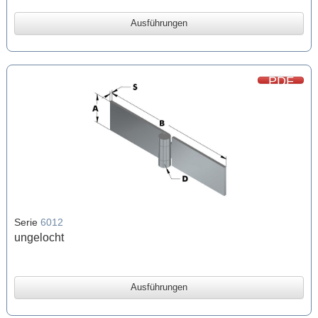
Ausführungen
PDF
Serie
6012
ungelocht
Ausführungen