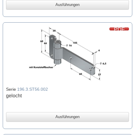
Ausführungen
PDF
Serie
196.3.ST56.002
gelocht
Ausführungen