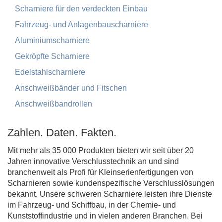
Scharniere für den verdeckten Einbau
Fahrzeug- und Anlagenbauscharniere
Aluminiumscharniere
Gekröpfte Scharniere
Edelstahlscharniere
Anschweißbänder und Fitschen
Anschweißbandrollen
Zahlen. Daten. Fakten.
Mit mehr als 35 000 Produkten bieten wir seit über 20
Jahren innovative Verschlusstechnik an und sind
branchenweit als Profi für Kleinserienfertigungen von
Scharnieren sowie kundenspezifische Verschlusslösungen
bekannt. Unsere schweren Scharniere leisten ihre Dienste
im Fahrzeug- und Schiffbau, in der Chemie- und
Kunststoffindustrie und in vielen anderen Branchen. Bei