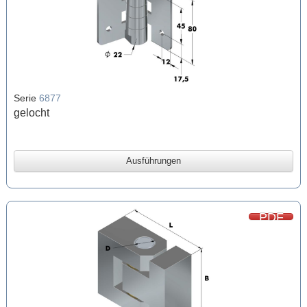
Serie
6877
gelocht
Ausführungen
PDF