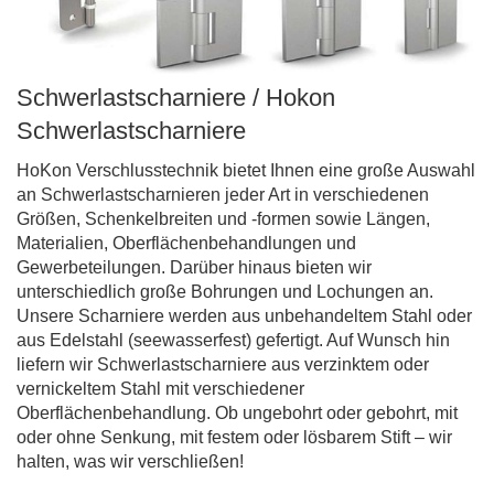
Schwerlastscharniere / Hokon
Schwerlastscharniere
HoKon Verschlusstechnik bietet Ihnen eine große Auswahl
an Schwerlastscharnieren jeder Art in verschiedenen
Größen, Schenkelbreiten und -formen sowie Längen,
Materialien, Oberflächenbehandlungen und
Gewerbeteilungen. Darüber hinaus bieten wir
unterschiedlich große Bohrungen und Lochungen an.
Unsere Scharniere werden aus unbehandeltem Stahl oder
aus Edelstahl (seewasserfest) gefertigt. Auf Wunsch hin
liefern wir Schwerlastscharniere aus verzinktem oder
vernickeltem Stahl mit verschiedener
Oberflächenbehandlung. Ob ungebohrt oder gebohrt, mit
oder ohne Senkung, mit festem oder lösbarem Stift – wir
halten, was wir verschließen!