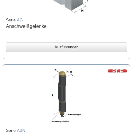
Serie
AG
Anschweißgelenke
Ausführungen
PDF
Serie
ABN