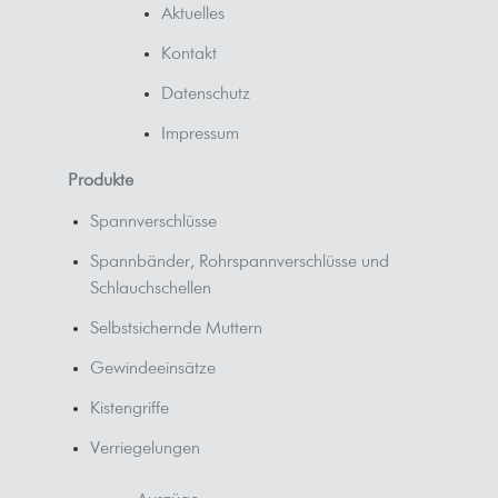
Aktuelles
Kontakt
Datenschutz
Impressum
Produkte
Spannverschlüsse
Spannbänder, Rohrspannverschlüsse und
Schlauchschellen
Selbstsichernde Muttern
Gewindeeinsätze
Kistengriffe
Verriegelungen