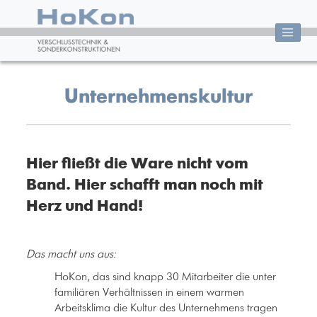
Unternehmenskultur
Hier fließt die Ware nicht vom
Band. Hier schafft man noch mit
Herz und Hand!
Das macht uns aus:
HoKon, das sind knapp 30 Mitarbeiter die unter
familiären Verhältnissen in einem warmen
Arbeitsklima die Kultur des Unternehmens tragen