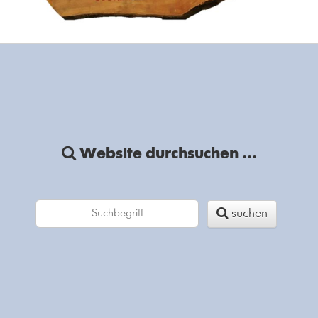
Website durchsuchen ...
suchen