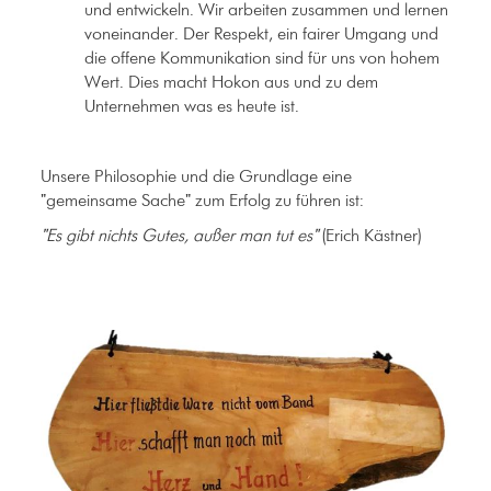
und entwickeln. Wir arbeiten zusammen und lernen
voneinander. Der Respekt, ein fairer Umgang und
die offene Kommunikation sind für uns von hohem
Wert. Dies macht Hokon aus und zu dem
Unternehmen was es heute ist.
Unsere Philosophie und die Grundlage eine
"gemeinsame Sache" zum Erfolg zu führen ist:
"Es gibt nichts Gutes, außer man tut es"
(Erich Kästner)