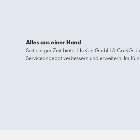
Alles aus einer Hand
Seit einiger Zeit bietet HoKon GmbH & Co.KG d
Serviceangebot verbessern und erweitern. Im Kund