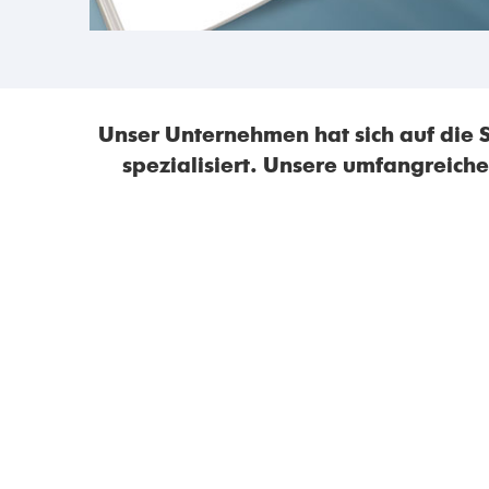
Unser Unternehmen hat sich auf die 
spezialisiert. Unsere umfangreiche