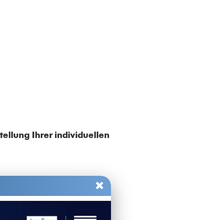
ellung Ihrer individuellen