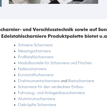
Scharnier- und Verschlusstechnik sowie auf S
 Edelstahlscharniere Produktpalette bietet u.a
Schwere Scharniere
Messingscharniere
Profilstahlscharniere
Modulbauteile für Scharniere und Fitschen
Federscharniere
Kunststoffscharniere
Drehmomentscharniere
und
Rastscharniere
Scharniere für den verdeckten Einbau
Fahrzeug- und Anlagenbauscharniere
Aluminiumscharniere
Gekröpfte Scharniere