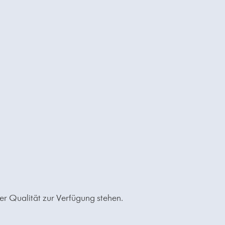
 Qualität zur Verfügung stehen.