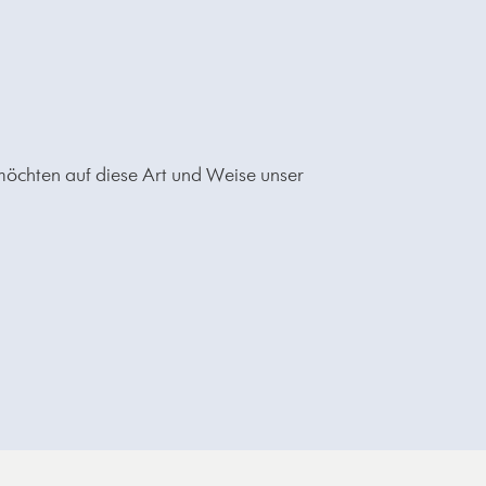
öchten auf diese Art und Weise unser