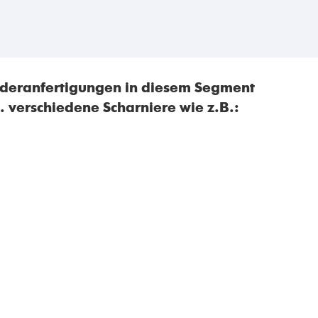
onderanfertigungen in diesem Segment
. verschiedene Scharniere wie z.B.: