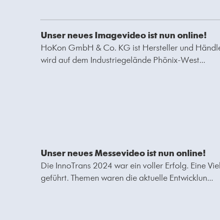
Unser neues Imagevideo ist nun online!
HoKon GmbH & Co. KG ist Hersteller und Händler 
wird auf dem Industriegelände Phönix-West...
Unser neues Messevideo ist nun online!
Die InnoTrans 2024 war ein voller Erfolg. Eine V
geführt. Themen waren die aktuelle Entwicklun...