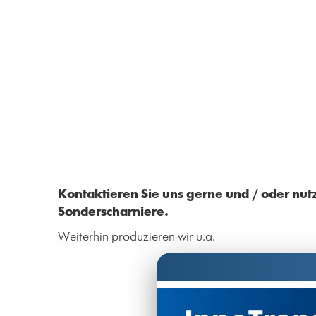
Kontaktieren Sie uns gerne und / oder nutz
Sonderscharniere.
Weiterhin produzieren wir u.a.