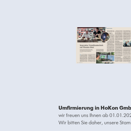
Umfirmierung in HoKon Gmb
wir freuen uns Ihnen ab 01.01.
Wir bitten Sie daher, unsere Sta