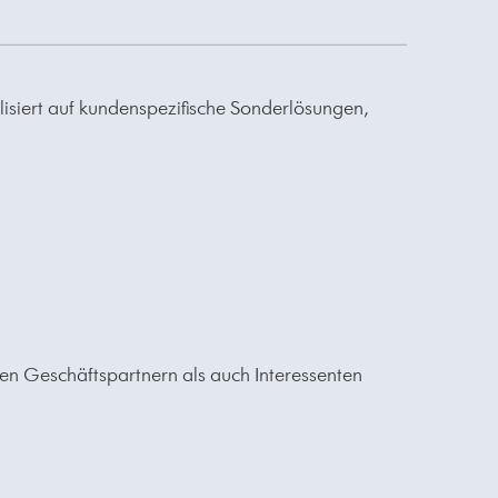
siert auf kundenspezifische Sonderlösungen,
ten Geschäftspartnern als auch Interessenten