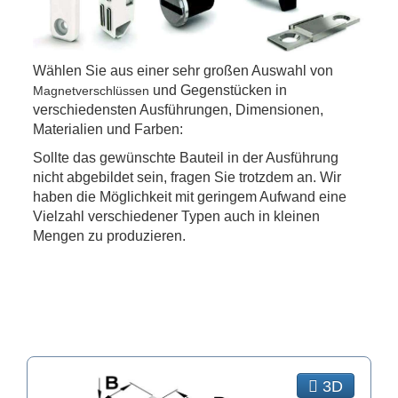
Wählen Sie aus einer sehr großen Auswahl von
und Gegenstücken in
Magnetverschlüssen
verschiedensten Ausführungen, Dimensionen,
Materialien und Farben:
Sollte das gewünschte Bauteil in der Ausführung
nicht abgebildet sein, fragen Sie trotzdem an. Wir
haben die Möglichkeit mit geringem Aufwand eine
Vielzahl verschiedener Typen auch in kleinen
Mengen zu produzieren.
3D