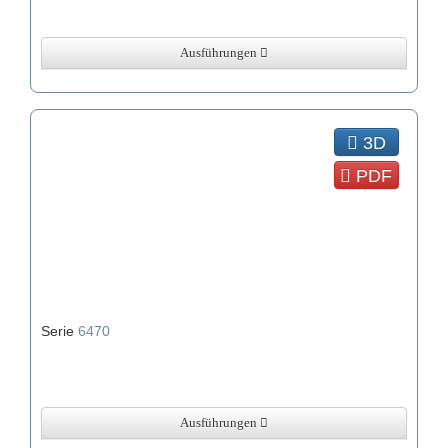
Ausführungen
3D
PDF
Serie
6470
Ausführungen