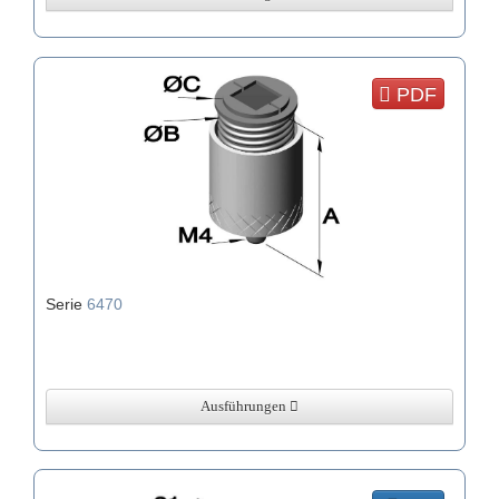
PDF
Serie
6470
Ausführungen