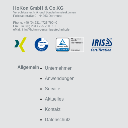
HoKon GmbH & Co.KG
Verschlusstechnik und Sonderkonstruktionen
Felicitasstraße 9 · 44263 Dortmund
Phone: +49 (0) 231 / 725 790 -0
Fax: +49 (0) 231 / 725 790 -10
eMail: info@hokon-verschlusstechnik.de
Allgemein
Unternehmen
Anwendungen
Service
Aktuelles
Kontakt
Datenschutz