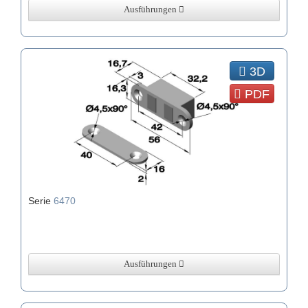
Ausführungen
3D
PDF
Serie
6470
Ausführungen