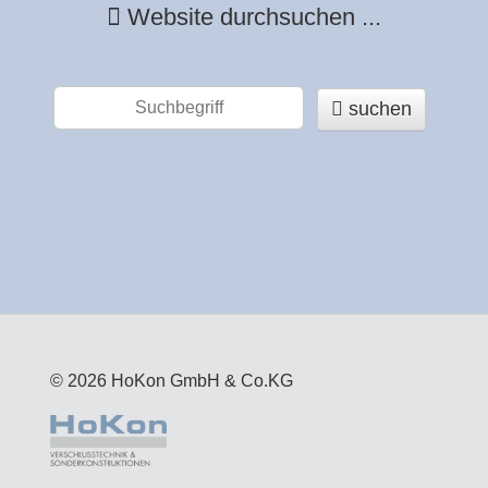
Website durchsuchen ...
suchen
© 2026 HoKon GmbH & Co.KG