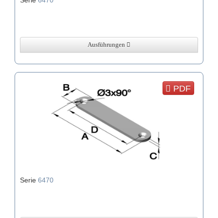
Ausführungen
PDF
Serie
6470