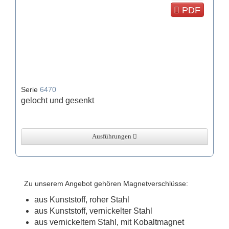
PDF
Serie
6470
gelocht und gesenkt
Ausführungen
Zu unserem Angebot gehören Magnetverschlüsse:
aus Kunststoff, roher Stahl
aus Kunststoff, vernickelter Stahl
aus vernickeltem Stahl, mit Kobaltmagnet