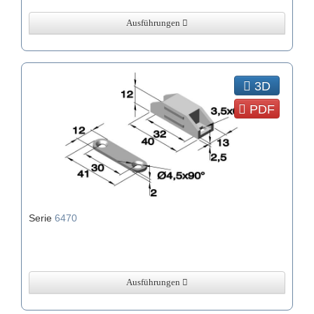
Ausführungen
3D
PDF
Serie
6470
Ausführungen