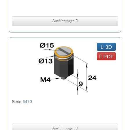
Ausführungen
3D
PDF
Serie
6470
Ausführungen