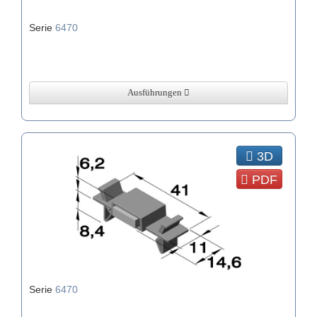
Serie
6470
Ausführungen
3D
PDF
Serie
6470