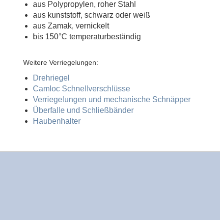
aus Polypropylen, roher Stahl
aus kunststoff, schwarz oder weiß
aus Zamak, vernickelt
bis 150°C temperaturbeständig
Weitere Verriegelungen:
Drehriegel
Camloc Schnellverschlüsse
Verriegelungen und mechanische Schnäpper
Überfalle und Schließbänder
Haubenhalter