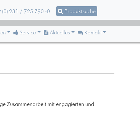
 (0) 231 / 725 790 -0
Produktsuche
en
Service
Aktuelles
Kontakt
stige Zusammenarbeit mit engagierten und