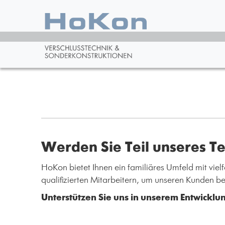
Werden Sie Teil unseres T
HoKon bietet Ihnen ein familiäres Umfeld mit vi
qualifizierten Mitarbeitern, um unseren Kunden b
Unterstützen Sie uns in unserem Entwicklu