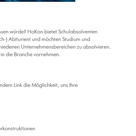
assen würde? HoKon bietet Schulabsolventen
ach-) Abiturient und möchten Studium und
schiedenen Unternehmensbereichen zu absolvieren.
 in die Branche vornehmen.
ndem Link die Möglichkeit, uns Ihre
rkonstruktionen