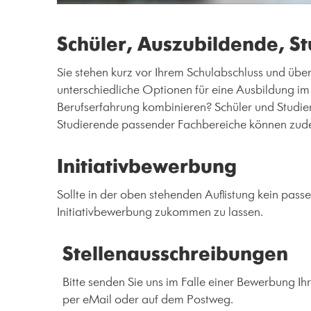
Schüler, Auszubildende, S
Sie stehen kurz vor Ihrem Schulabschluss und üb
unterschiedliche Optionen für eine Ausbildung im
Berufserfahrung kombinieren? Schüler und Studie
Studierende passender Fachbereiche können zude
Initiativbewerbung
Sollte in der oben stehenden Auflistung kein pass
Initiativbewerbung zukommen zu lassen.
Stellenausschreibungen
Bitte senden Sie uns im Falle einer Bewerbung Ih
per eMail oder auf dem Postweg.