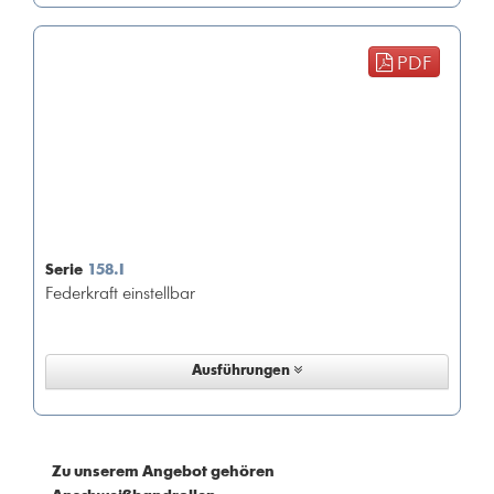
PDF
Serie
158.I
Federkraft einstellbar
Ausführungen
Zu unserem Angebot gehören