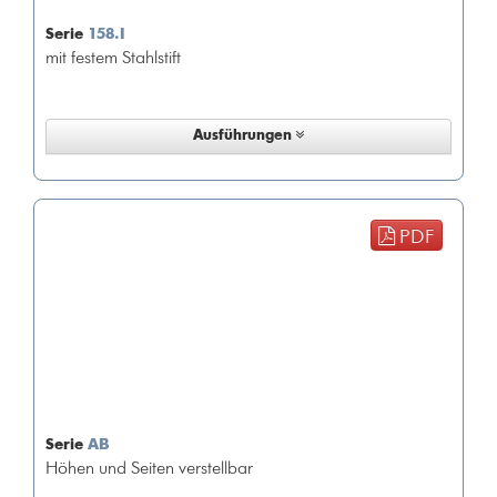
Serie
158.I
mit festem Stahlstift
Ausführungen
PDF
Serie
AB
Höhen und Seiten verstellbar