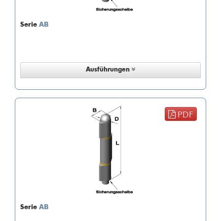
Serie
AB
Ausführungen
PDF
Serie
AB