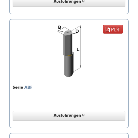
Ausführungen
PDF
Serie
ABF
Ausführungen