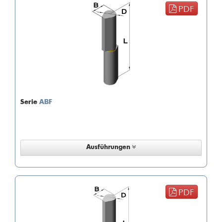
PDF
Serie
ABF
Ausführungen
PDF