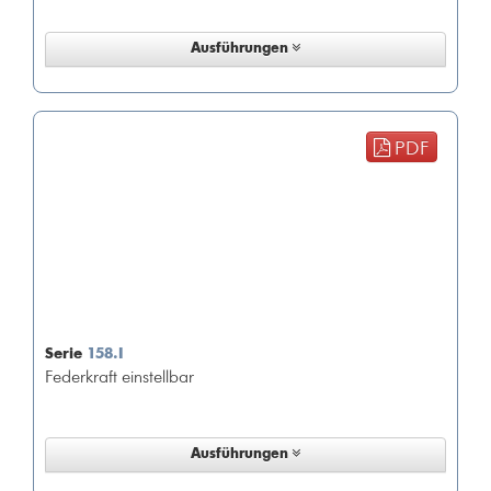
Ausführungen
PDF
Serie
158.I
Federkraft einstellbar
Ausführungen