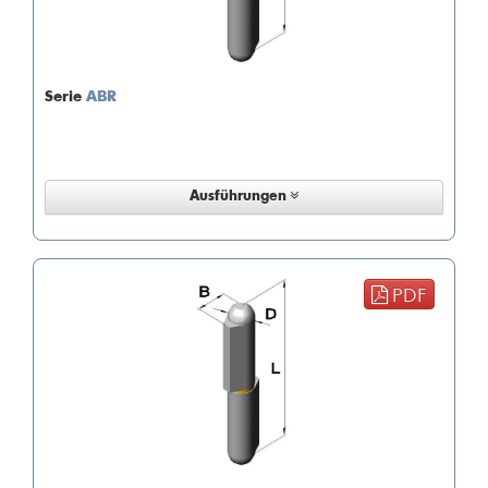
Serie
ABR
Ausführungen
PDF