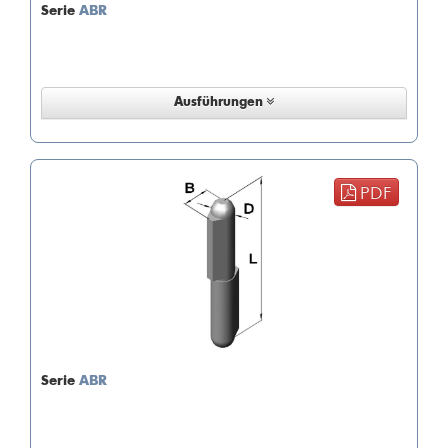
Serie
ABR
Ausführungen
PDF
Serie
ABR