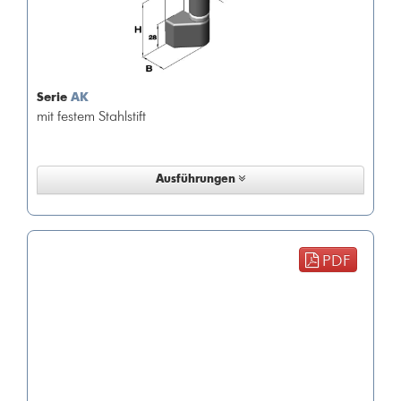
Serie
AK
mit festem Stahlstift
Ausführungen
PDF