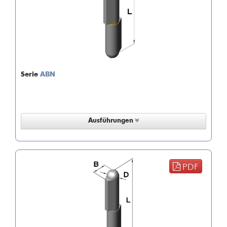
Serie
ABN
Ausführungen
PDF