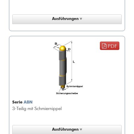
Ausführungen
PDF
Serie
ABN
3-Teilig mit Schmiernippel
Ausführungen