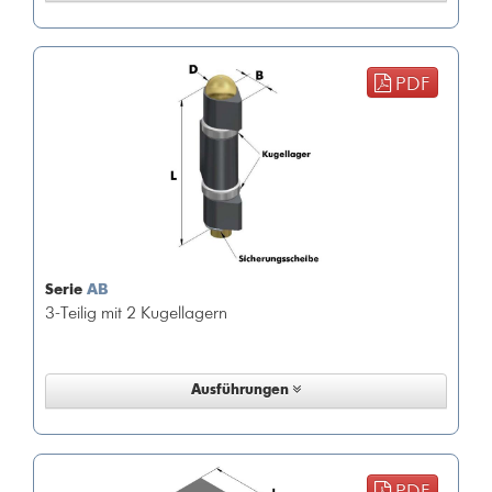
PDF
Serie
AB
3-Teilig mit 2 Kugellagern
Ausführungen
PDF