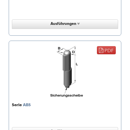
Ausführungen
PDF
Serie
ABS