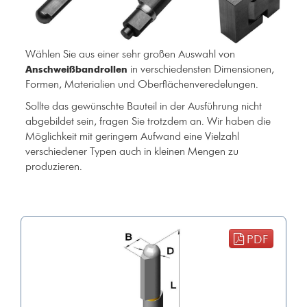
Wählen Sie aus einer sehr großen Auswahl von
in verschiedensten Dimensionen,
Anschweißbandrollen
Formen, Materialien und Oberflächenveredelungen.
Sollte das gewünschte Bauteil in der Ausführung nicht
abgebildet sein, fragen Sie trotzdem an. Wir haben die
Möglichkeit mit geringem Aufwand eine Vielzahl
verschiedener Typen auch in kleinen Mengen zu
produzieren.
PDF