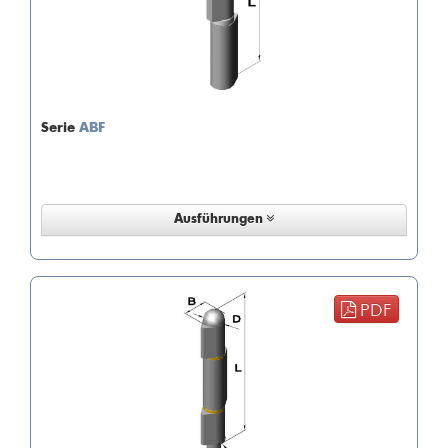
Serie
ABF
Ausführungen
PDF