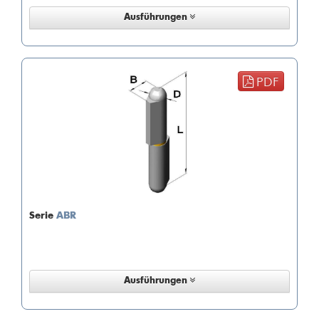
Ausführungen
PDF
Serie
ABR
Ausführungen