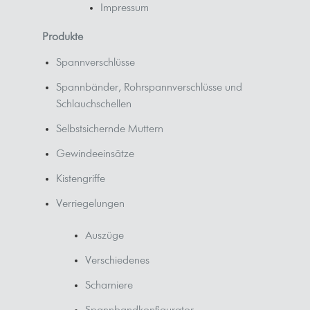
Impressum
Produkte
Spannverschlüsse
Spannbänder, Rohrspannverschlüsse und
Schlauchschellen
Selbstsichernde Muttern
Gewindeeinsätze
Kistengriffe
Verriegelungen
Auszüge
Verschiedenes
Scharniere