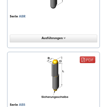
Serie
ABR
Ausführungen
PDF
Serie
ABS