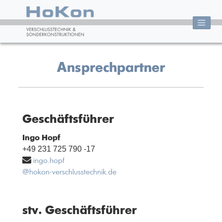
Ansprechpartner
Geschäftsführer
Ingo Hopf
+49 231 725 790 -17
ingo.hopf
@hokon-verschlusstechnik.de
stv. Geschäftsführer