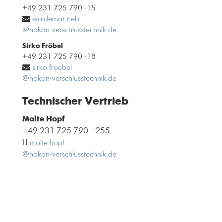
+49 231 725 790 -15
waldemar.neb
@hokon-verschlusstechnik.de
Sirko Fröbel
+49 231 725 790 -18
sirko.froebel
@hokon-verschlusstechnik.de
Technischer Vertrieb
Malte Hopf
+49 231 725 790 - 255
malte.hopf
@hokon-verschlusstechnik.de