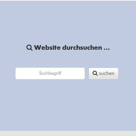
Website durchsuchen ...
suchen