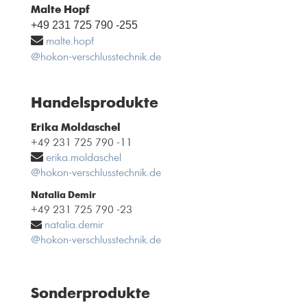
Malte Hopf
+49 231 725 790 -255
malte.hopf
@hokon-verschlusstechnik.de
Handelsprodukte
Erika Moldaschel
+49 231 725 790 -11
erika.moldaschel
@hokon-verschlusstechnik.de
Natalia Demir
+49 231 725 790 -23
natalia.demir
@hokon-verschlusstechnik.de
Sonderprodukte