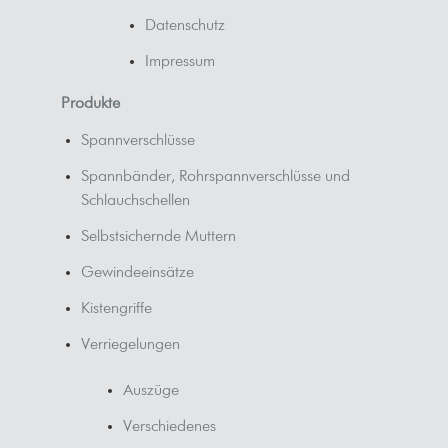
Datenschutz
Impressum
Produkte
Spannverschlüsse
Spannbänder, Rohrspannverschlüsse und
Schlauchschellen
Selbstsichernde Muttern
Gewindeeinsätze
Kistengriffe
Verriegelungen
Auszüge
Verschiedenes