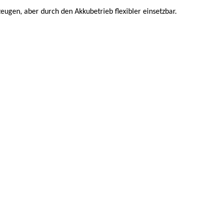
ugen, aber durch den Akkubetrieb flexibler einsetzbar.