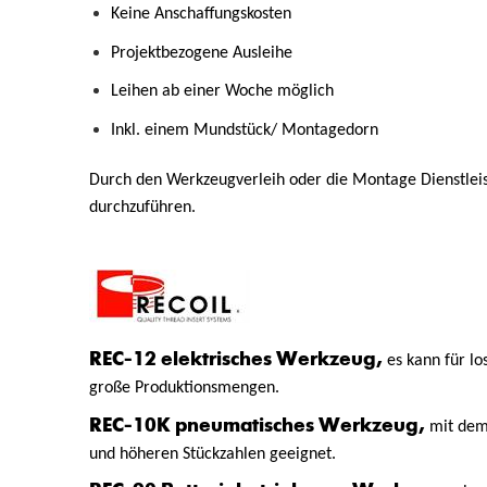
Keine Anschaffungskosten
Projektbezogene Ausleihe
Leihen ab einer Woche möglich
Inkl. einem Mundstück/ Montagedorn
Durch den Werkzeugverleih oder die Montage Dienstleis
durchzuführen.
REC-12 elektrisches Werkzeug,
es kann für l
große Produktionsmengen.
REC-10K pneumatisches Werkzeug,
mit dem
und höheren Stückzahlen geeignet.