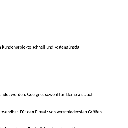
n Kundenprojekte schnell und kostengünstig
endet werden. Geeignet sowohl für kleine als auch
wendbar. Für den Einsatz von verschiedensten Größen