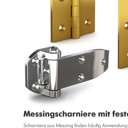
Messingscharniere mit fest
Scharniere aus Messing finden häufig Anwendung 