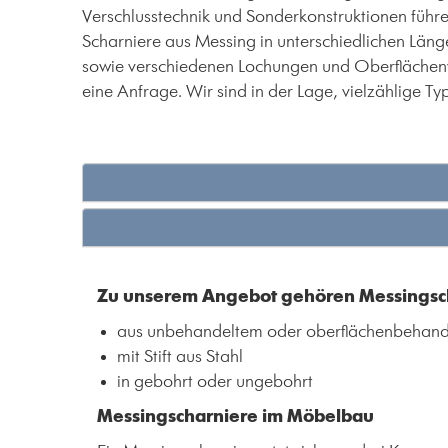
Verschlusstechnik und Sonderkonstruktionen führ
Scharniere aus Messing in unterschiedlichen Lä
sowie verschiedenen Lochungen und Oberflächenvere
eine Anfrage. Wir sind in der Lage, vielzählige 
Zu unserem Angebot gehören Messingsc
aus unbehandeltem oder oberflächenbehan
mit Stift aus Stahl
in gebohrt oder ungebohrt
Messingscharniere im Möbelbau