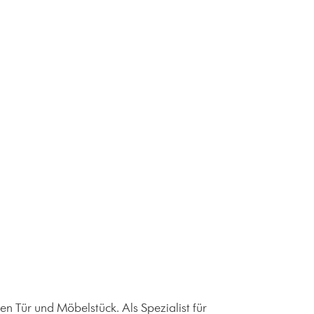
 Tür und Möbelstück. Als Spezialist für