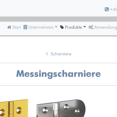
+49
Start
Unternehmen
Produkte
Anwendung
Scharniere
Messingscharniere